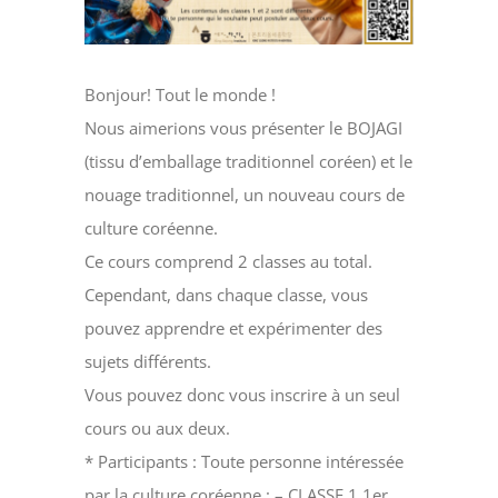
Bonjour! Tout le monde !
Nous aimerions vous présenter le BOJAGI
(tissu d’emballage traditionnel coréen) et le
nouage traditionnel, un nouveau cours de
culture coréenne.
Ce cours comprend 2 classes au total.
Cependant, dans chaque classe, vous
pouvez apprendre et expérimenter des
sujets différents.
Vous pouvez donc vous inscrire à un seul
cours ou aux deux.
* Participants : Toute personne intéressée
par la culture coréenne : – CLASSE 1 1er