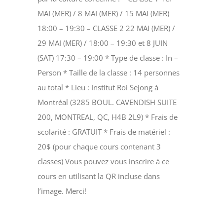
MAI (MER) / 8 MAI (MER) / 15 MAI (MER)
18:00 – 19:30 – CLASSE 2 22 MAI (MER) /
29 MAI (MER) / 18:00 – 19:30 et 8 JUIN
(SAT) 17:30 – 19:00 * Type de classe : In –
Person * Taille de la classe : 14 personnes
au total * Lieu : Institut Roi Sejong à
Montréal (3285 BOUL. CAVENDISH SUITE
200, MONTREAL, QC, H4B 2L9) * Frais de
scolarité : GRATUIT * Frais de matériel :
20$ (pour chaque cours contenant 3
classes) Vous pouvez vous inscrire à ce
cours en utilisant la QR incluse dans
l’image. Merci!