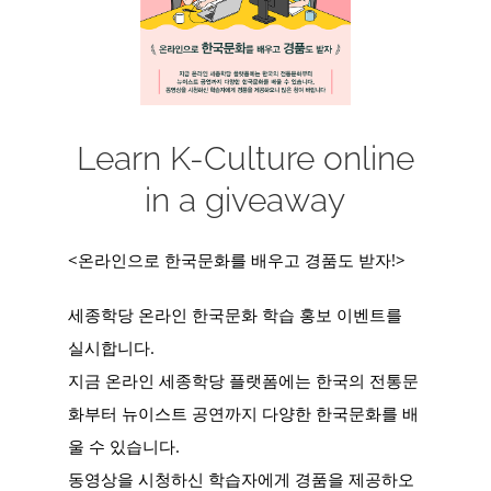
Learn K-Culture online
in a giveaway
<온라인으로 한국문화를 배우고 경품도 받자!>
세종학당 온라인 한국문화 학습 홍보 이벤트를
실시합니다.
지금 온라인 세종학당 플랫폼에는 한국의 전통문
화부터 뉴이스트 공연까지 다양한 한국문화를 배
울 수 있습니다.
동영상을 시청하신 학습자에게 경품을 제공하오