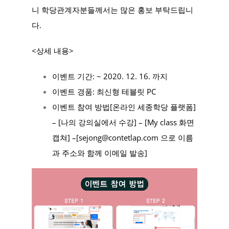
니 학당관계자분들께서는 많은 홍보 부탁드립니
다.
<상세 내용>
이벤트 기간: ~ 2020. 12. 16. 까지
이벤트 경품: 최신형 테블릿 PC
이벤트 참여 방
법[온라인 세종학당 플랫폼]
– [나의 강의실에서 수강] – [My class 화면
캡쳐] –[
sejong@contetlap.com
으로 이름
과 주소와 함께 이메일 발송]