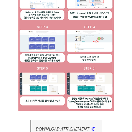
DOWNLOAD ATTACHEMENT
세