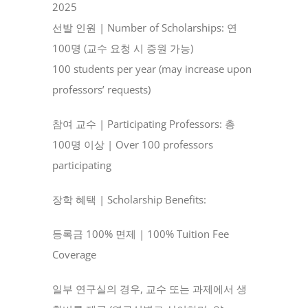
2025
선발 인원 | Number of Scholarships: 연
100명 (교수 요청 시 증원 가능)
100 students per year (may increase upon
professors’ requests)
참여 교수 | Participating Professors: 총
100명 이상 | Over 100 professors
participating
장학 혜택 | Scholarship Benefits:
등록금 100% 면제 | 100% Tuition Fee
Coverage
일부 연구실의 경우, 교수 또는 과제에서 생