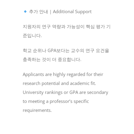
추가 안내 | Additional Support
지원자의 연구 역량과 가능성이 핵심 평가 기
준입니다.
학교 순위나 GPA보다는 교수의 연구 요건을
충족하는 것이 더 중요합니다.
Applicants are highly regarded for their
research potential and academic fit.
University rankings or GPA are secondary
to meeting a professor’s specific
requirements.