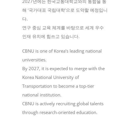
2027년에는 한국교통대학교와의 통합을 통
해 ‘국가대표 국립대학’으로 도약할 예정입니
다.
연구 중심 교육 체계를 바탕으로 세계 우수
인재 유치에 힘쓰고 있습니다.
CBNU is one of Korea’s leading national
universities.
By 2027, it is expected to merge with the
Korea National University of
Transportation to become a top-tier
national institution.
CBNU is actively recruiting global talents
through research-oriented education.