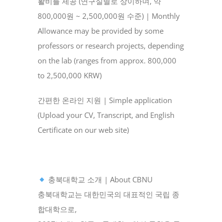
활비를 제공 (연구실별로 상이하며, 약
800,000원 ~ 2,500,000원 수준) | Monthly
Allowance may be provided by some
professors or research projects, depending
on the lab (ranges from approx. 800,000
to 2,500,000 KRW)
간편한 온라인 지원 | Simple application
(Upload your CV, Transcript, and English
Certificate on our web site)
충북대학교 소개 | About CBNU
충북대학교는 대한민국의 대표적인 국립 종
합대학으로,