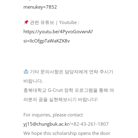
menukey=7852
관련 유튜브 | Youtube :
https://youtu.be/4PyvoGovwnA?
si=IIcOfgpTaWaKZK8v
기타 문의사항은 담당자에게 연락 주시기
바랍니다.
충북대학교 G-Cruit 장학 프로그램을 통해 여
러분의 꿈을 실현해보시기 바랍니다!
For inquiries, please contact
yj15@chungbuk.ac.kr
/+82-43-261-1807
We hope this scholarship opens the door