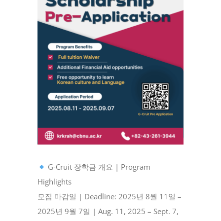
G-Cruit 장학금 개요 | Program
Highlights
모집 마감일 | Deadline: 2025년 8월 11일 –
2025년 9월 7일 | Aug. 11, 2025 – Sept. 7,