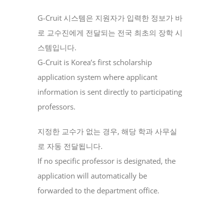
G-Cruit 시스템은 지원자가 입력한 정보가 바
로 교수진에게 전달되는 전국 최초의 장학 시
스템입니다.
G-Cruit is Korea’s first scholarship
application system where applicant
information is sent directly to participating
professors.
지정한 교수가 없는 경우, 해당 학과 사무실
로 자동 전달됩니다.
If no specific professor is designated, the
application will automatically be
forwarded to the department office.